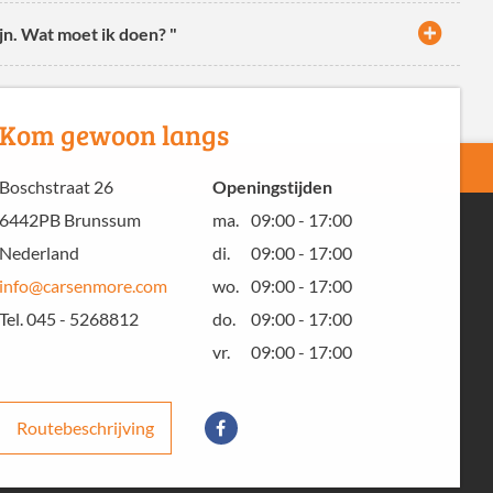
ijn. Wat moet ik doen? "
Kom gewoon langs
Boschstraat 26
Openingstijden
6442PB Brunssum
ma.
09:00 - 17:00
Nederland
di.
09:00 - 17:00
info@carsenmore.com
wo.
09:00 - 17:00
Tel. 045 - 5268812
do.
09:00 - 17:00
vr.
09:00 - 17:00
Routebeschrijving