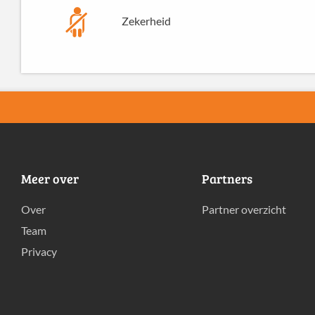
Zekerheid
Meer over
Partners
Over
Partner overzicht
Team
Privacy