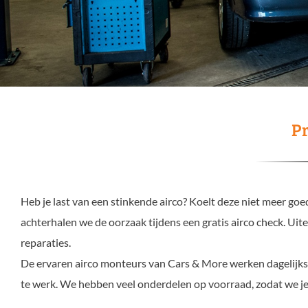
Pr
Heb je last van een stinkende airco? Koelt deze niet meer go
achterhalen we de oorzaak tijdens een gratis airco check. Uit
reparaties.
De ervaren airco monteurs van Cars & More werken dagelijks m
te werk. We hebben veel onderdelen op voorraad, zodat we je 