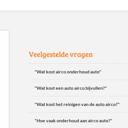
Veelgestelde vragen
"Wat kost airco onderhoud auto"
"Wat kost een auto airco bijvullen?"
"Wat kost het reinigen van de auto airco?"
"Hoe vaak onderhoud aan airco auto?"