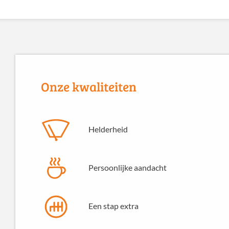
Onze kwaliteiten
Helderheid
Persoonlijke aandacht
Een stap extra